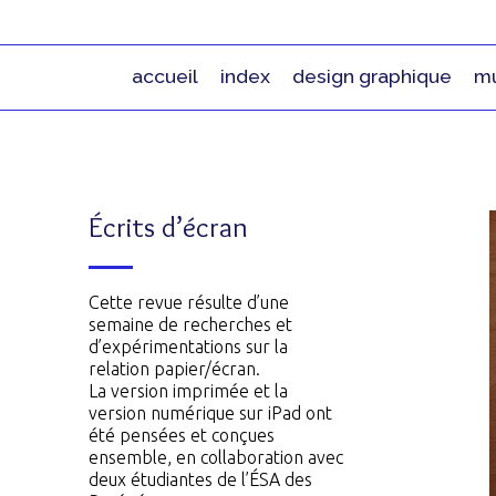
accueil
index
design graphique
mu
Écrits d’écran
Cette revue résulte d’une
semaine de recherches et
d’expérimentations sur la
relation papier/écran.
La version imprimée et la
version numérique sur iPad ont
été pensées et conçues
ensemble, en collaboration avec
deux étudiantes de l’ÉSA des