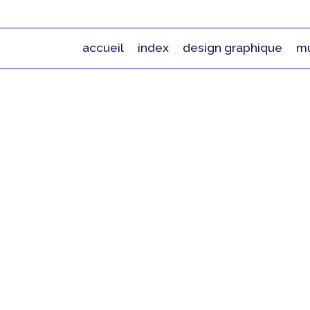
accueil
index
design graphique
mu